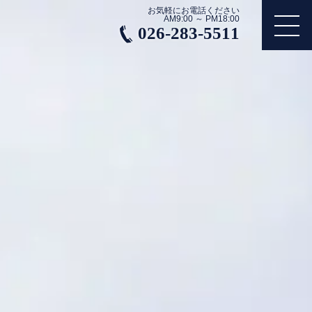
お気軽にお電話ください
AM9:00 ～ PM18:00
026-283-5511