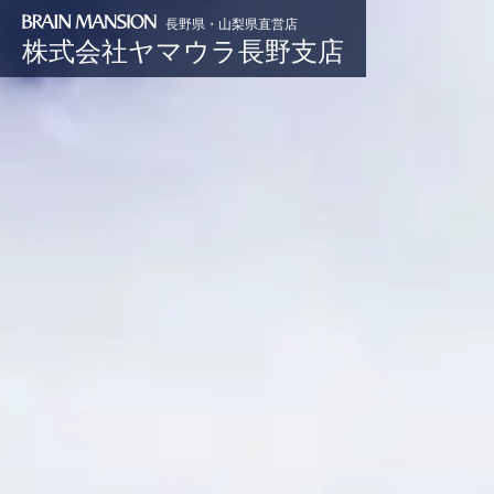
長野県・山梨県直営店
株式会社ヤマウラ長野支店