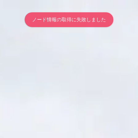
リーフ情報の取得に失敗しました