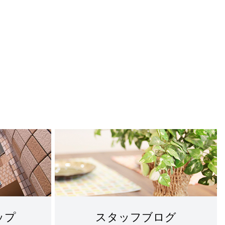
ップ
スタッフブログ