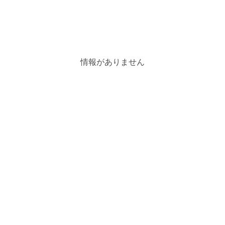
情報がありません